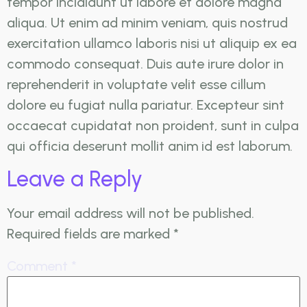
tempor incididunt ut labore et dolore magna
aliqua. Ut enim ad minim veniam, quis nostrud
exercitation ullamco laboris nisi ut aliquip ex ea
commodo consequat. Duis aute irure dolor in
reprehenderit in voluptate velit esse cillum
dolore eu fugiat nulla pariatur. Excepteur sint
occaecat cupidatat non proident, sunt in culpa
qui officia deserunt mollit anim id est laborum.
Leave a Reply
Your email address will not be published.
Required fields are marked
*
Comment
*