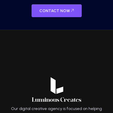
CONTACT NOW
Our digital creative agency is focused on helping