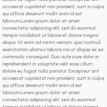
occaecat cupidatat non proident, sunt in culpa
qui officia deserunt mollit anim id est
laborum.Lorem ipsum dolor sit amet,
consectetur adipiscing elit, sed do eiusmod
tempor incididunt ut labore et dolore magna
aliqua. Ut enim ad minim veniam, quis nostrud
exercitation ullamco laboris nisi ut aliquip ex ea
commodo consequat. Duis aute irure dolor in
reprehenderit in voluptate velit esse cillum
dolore eu fugiat nulla pariatur. Excepteur sint
occaecat cupidatat non proident, sunt in culpa
qui officia deserunt mollit anim id est
laborum.Lorem ipsum dolor sit amet,
consectetur adipiscing elit, sed do eiusmod
tempor incididunt ut labore et dolore magna