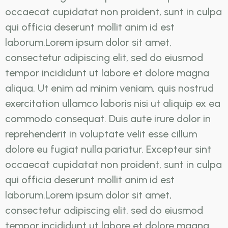
occaecat cupidatat non proident, sunt in culpa
qui officia deserunt mollit anim id est
laborum.Lorem ipsum dolor sit amet,
consectetur adipiscing elit, sed do eiusmod
tempor incididunt ut labore et dolore magna
aliqua. Ut enim ad minim veniam, quis nostrud
exercitation ullamco laboris nisi ut aliquip ex ea
commodo consequat. Duis aute irure dolor in
reprehenderit in voluptate velit esse cillum
dolore eu fugiat nulla pariatur. Excepteur sint
occaecat cupidatat non proident, sunt in culpa
qui officia deserunt mollit anim id est
laborum.Lorem ipsum dolor sit amet,
consectetur adipiscing elit, sed do eiusmod
tempor incididunt ut labore et dolore magna