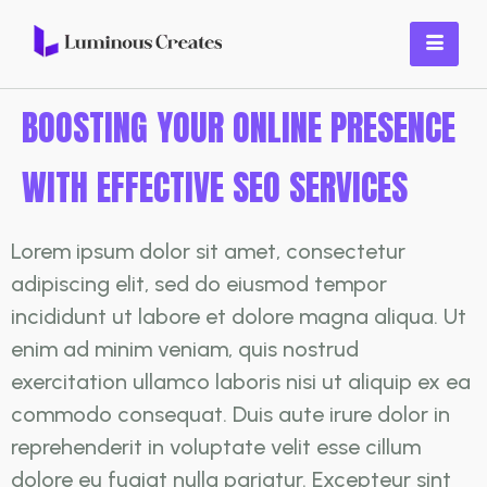
BOOSTING YOUR ONLINE PRESENCE
WITH EFFECTIVE SEO SERVICES
Lorem ipsum dolor sit amet, consectetur
adipiscing elit, sed do eiusmod tempor
incididunt ut labore et dolore magna aliqua. Ut
enim ad minim veniam, quis nostrud
exercitation ullamco laboris nisi ut aliquip ex ea
commodo consequat. Duis aute irure dolor in
reprehenderit in voluptate velit esse cillum
dolore eu fugiat nulla pariatur. Excepteur sint