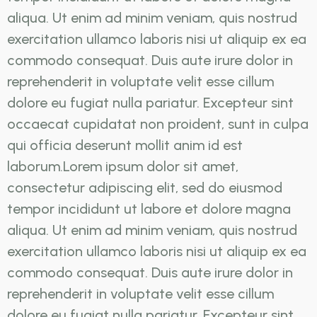
aliqua. Ut enim ad minim veniam, quis nostrud
exercitation ullamco laboris nisi ut aliquip ex ea
commodo consequat. Duis aute irure dolor in
reprehenderit in voluptate velit esse cillum
dolore eu fugiat nulla pariatur. Excepteur sint
occaecat cupidatat non proident, sunt in culpa
qui officia deserunt mollit anim id est
laborum.Lorem ipsum dolor sit amet,
consectetur adipiscing elit, sed do eiusmod
tempor incididunt ut labore et dolore magna
aliqua. Ut enim ad minim veniam, quis nostrud
exercitation ullamco laboris nisi ut aliquip ex ea
commodo consequat. Duis aute irure dolor in
reprehenderit in voluptate velit esse cillum
dolore eu fugiat nulla pariatur. Excepteur sint