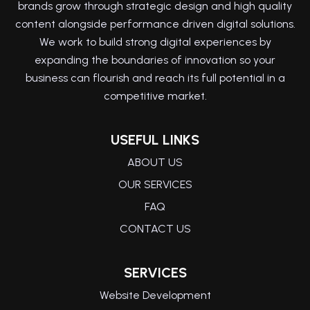
brands grow through strategic design and high quality
content alongside performance driven digital solutions.
We work to build strong digital experiences by
expanding the boundaries of innovation so your
business can flourish and reach its full potential in a
competitive market.
USEFUL LINKS
ABOUT US
OUR SERVICES
FAQ
CONTACT US
SERVICES
Website Development