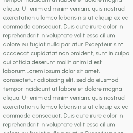
aliqua. Ut enim ad minim veniam, quis nostrud
exercitation ullamco laboris nisi ut aliquip ex ea
commodo consequat. Duis aute irure dolor in
reprehenderit in voluptate velit esse cillum
dolore eu fugiat nulla pariatur. Excepteur sint
occaecat cupidatat non proident, sunt in culpa
qui officia deserunt mollit anim id est
laborum.Lorem ipsum dolor sit amet,
consectetur adipiscing elit, sed do eiusmod
tempor incididunt ut labore et dolore magna
aliqua. Ut enim ad minim veniam, quis nostrud
exercitation ullamco laboris nisi ut aliquip ex ea
commodo consequat. Duis aute irure dolor in
reprehenderit in voluptate velit esse cillum