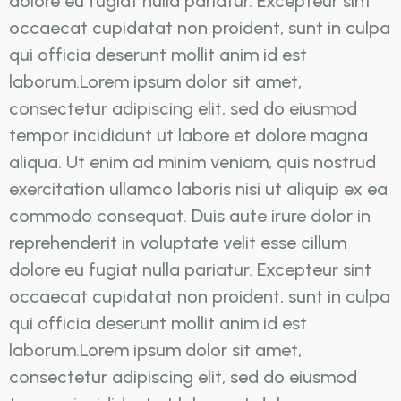
dolore eu fugiat nulla pariatur. Excepteur sint
occaecat cupidatat non proident, sunt in culpa
qui officia deserunt mollit anim id est
laborum.Lorem ipsum dolor sit amet,
consectetur adipiscing elit, sed do eiusmod
tempor incididunt ut labore et dolore magna
aliqua. Ut enim ad minim veniam, quis nostrud
exercitation ullamco laboris nisi ut aliquip ex ea
commodo consequat. Duis aute irure dolor in
reprehenderit in voluptate velit esse cillum
dolore eu fugiat nulla pariatur. Excepteur sint
occaecat cupidatat non proident, sunt in culpa
qui officia deserunt mollit anim id est
laborum.Lorem ipsum dolor sit amet,
consectetur adipiscing elit, sed do eiusmod